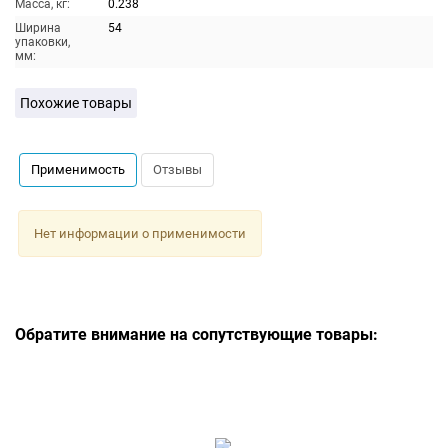
Масса, кг:
0.238
Ширина
54
упаковки,
мм:
Похожие товары
Применимость
Отзывы
Нет информации о применимости
Обратите внимание на сопутствующие товары: