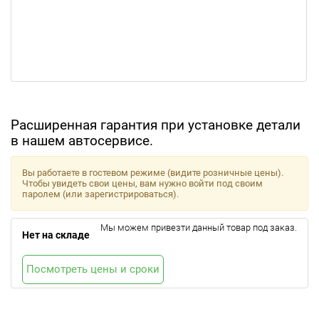
Расширенная гарантия при установке детали
в нашем автосервисе.
Вы работаете в гостевом режиме (видите розничные цены).
Чтобы увидеть свои цены, вам нужно войти под своим
паролем (или зарегистрироваться).
Мы можем привезти данный товар под заказ.
Нет на складе
Посмотреть цены и сроки